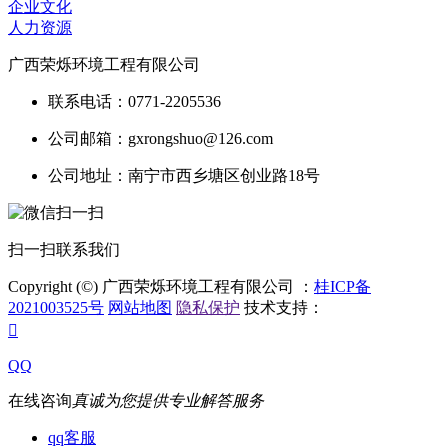
企业文化
人力资源
广西荣烁环境工程有限公司
联系电话：0771-2205536
公司邮箱：gxrongshuo@126.com
公司地址：南宁市西乡塘区创业路18号
扫一扫联系我们
Copyright (©) 广西荣烁环境工程有限公司 ：
桂ICP备
2021003525号
网站地图
隐私保护
技术支持：

QQ
在线咨询
真诚为您提供专业解答服务
qq客服