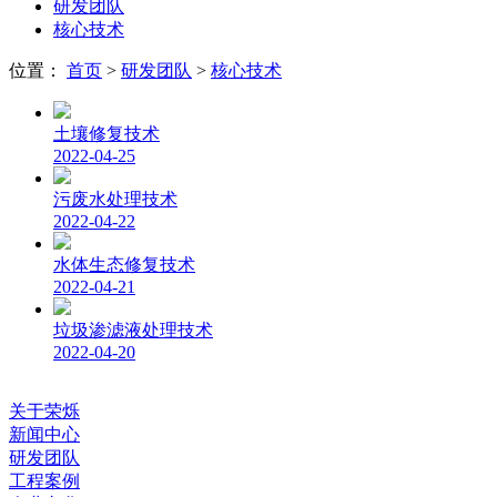
研发团队
核心技术
位置：
首页
>
研发团队
>
核心技术
土壤修复技术
2022-04-25
污废水处理技术
2022-04-22
水体生态修复技术
2022-04-21
垃圾渗滤液处理技术
2022-04-20
关于荣烁
新闻中心
研发团队
工程案例