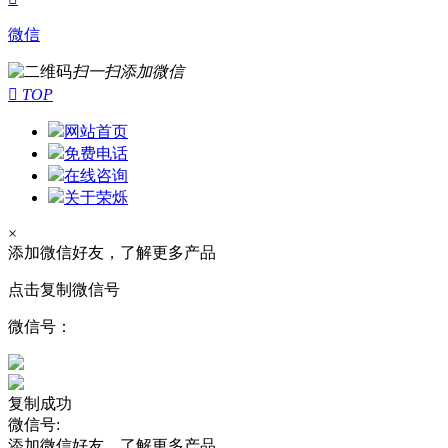
微信
扫一扫添加微信

TOP
网站首页
免费电话
在线咨询
关于荣烁
×
添加微信好友，了解更多产品
点击复制微信号
微信号：
复制成功
微信号:
添加微信好友，了解更多产品