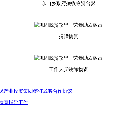
东山乡政府接收物资合影
捐赠物资
工作人员装卸物资
环保产业投资集团签订战略合作协议
检查指导工作