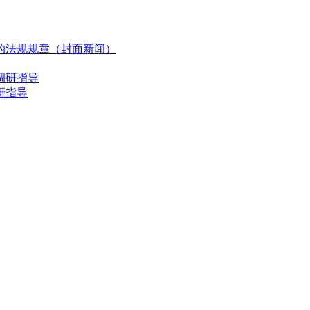
的法规规章（封面新闻）
研指导