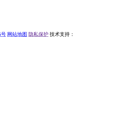
5号
网站地图
隐私保护
技术支持：